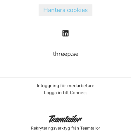
Hantera cookies
threep.se
Inloggning för medarbetare
Logga in till Connect
Rekryteringsverktyg
från Teamtailor