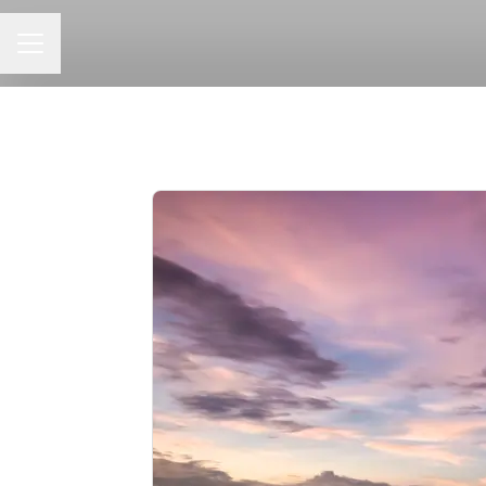
KARRIÄRMENY