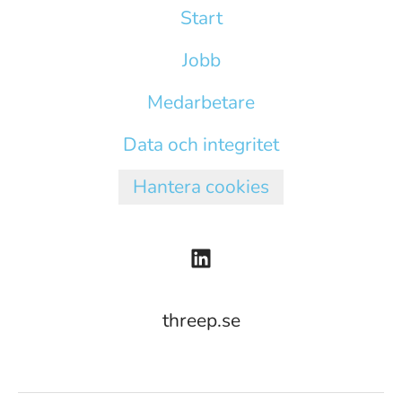
Start
Jobb
Medarbetare
Data och integritet
Hantera cookies
threep.se