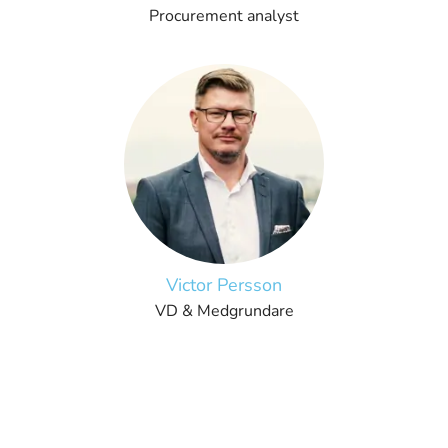
Procurement analyst
Victor Persson
VD & Medgrundare