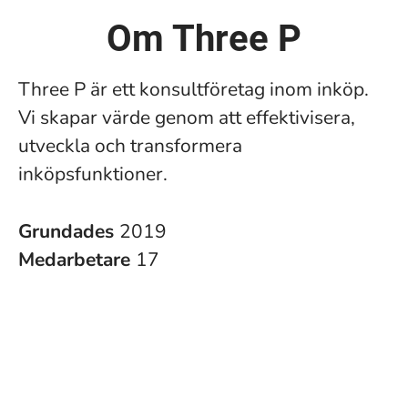
Om Three P
Three P är ett konsultföretag inom inköp.
Vi skapar värde genom att effektivisera,
utveckla och transformera
inköpsfunktioner.
Grundades
2019
Medarbetare
17