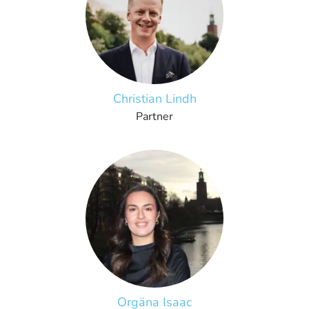
Christian Lindh
Partner
Orgäna Isaac