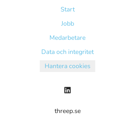
Start
Jobb
Medarbetare
Data och integritet
Hantera cookies
threep.se