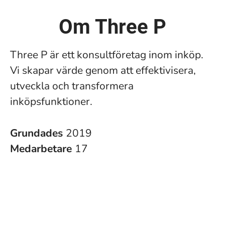
Om Three P
Three P är ett konsultföretag inom inköp.
Vi skapar värde genom att effektivisera,
utveckla och transformera
inköpsfunktioner.
Grundades
2019
Medarbetare
17