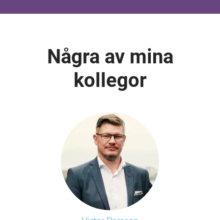
Några av mina
kollegor