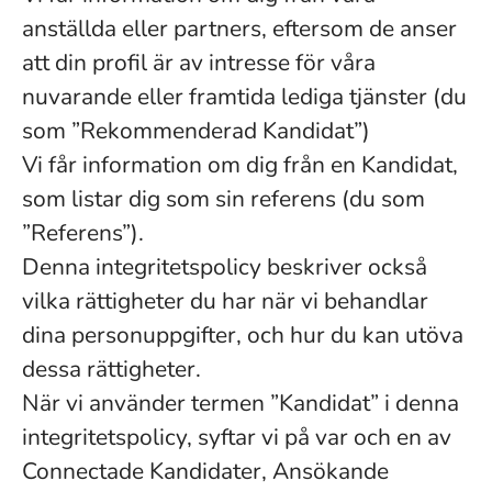
anställda eller partners, eftersom de anser
att din profil är av intresse för våra
nuvarande eller framtida lediga tjänster (du
som ”Rekommenderad Kandidat”)
Vi får information om dig från en Kandidat,
som listar dig som sin referens (du som
”Referens”).
Denna integritetspolicy beskriver också
vilka rättigheter du har när vi behandlar
dina personuppgifter, och hur du kan utöva
dessa rättigheter.
När vi använder termen ”Kandidat” i denna
integritetspolicy, syftar vi på var och en av
Connectade Kandidater, Ansökande