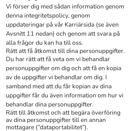
Vi förser dig med sådan information genom
denna integritetspolicy, genom
uppdateringar på vår Karriärsida (se även
Avsnitt 11 nedan) och genom att svara på
alla frågor du kan ha till oss.
Rätt att få åtkomst till dina personuppgifter.
Du har rätt att få veta om vi behandlar
personuppgifter om dig och att få en kopia
av de uppgifter vi behandlar om dig. I
samband med att du får kopian av dina
uppgifter får du även information om hur vi
behandlar dina personuppgifter.
Rätt till åtkomst och att begära överföring
av dina personuppgifter till en annan
mottagare (”dataportabilitet”).