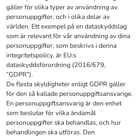
gäller för olika typer av användning av
personuppgifter, och i olika delar av
världen. Ett exempel på en dataskyddslag
som är relevant för vår användning av dina
personuppgifter, som beskrivs i denna
integritetspolicy, är EU:s
dataskyddsförordning (2016/679,
”GDPR”).
De flesta skyldigheter enligt GDPR gäller
för den så kallade personuppgiftsansvarige.
En personuppgiftsansvarig är den enhet
som beslutar för vilka ändamål
personuppgifter ska behandlas, och hur
behandlingen ska utföras. Den