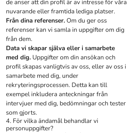
de anser att din profil är av intresse för våra
nuvarande eller framtida lediga platser.
Från dina referenser.
Om du ger oss
referenser kan vi samla in uppgifter om dig
från dem.
Data vi skapar själva eller i samarbete
med dig.
Uppgifter om din ansökan och
profil skapas vanligtvis av oss, eller av oss i
samarbete med dig, under
rekryteringsprocessen. Detta kan till
exempel inkludera anteckningar från
intervjuer med dig, bedömningar och tester
som gjorts.
4. För vilka ändamål behandlar vi
personuppgifter?