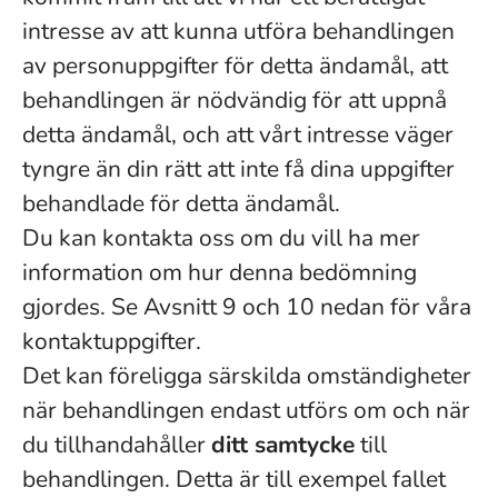
intresse av att kunna utföra behandlingen
av personuppgifter för detta ändamål, att
behandlingen är nödvändig för att uppnå
detta ändamål, och att vårt intresse väger
tyngre än din rätt att inte få dina uppgifter
behandlade för detta ändamål.
Du kan kontakta oss om du vill ha mer
information om hur denna bedömning
gjordes. Se Avsnitt 9 och 10 nedan för våra
kontaktuppgifter.
Det kan föreligga särskilda omständigheter
när behandlingen endast utförs om och när
du tillhandahåller
ditt samtycke
till
behandlingen. Detta är till exempel fallet