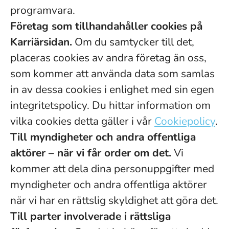
programvara.
Företag som tillhandahåller cookies på
Karriärsidan.
Om du samtycker till det,
placeras cookies av andra företag än oss,
som kommer att använda data som samlas
in av dessa cookies i enlighet med sin egen
integritetspolicy. Du hittar information om
vilka cookies detta gäller i vår
Cookiepolicy
.
Till myndigheter och andra offentliga
aktörer – när vi får order om det.
Vi
kommer att dela dina personuppgifter med
myndigheter och andra offentliga aktörer
när vi har en rättslig skyldighet att göra det.
Till parter involverade i rättsliga