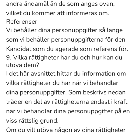
andra ändamål än de som anges ovan,
vilket du kommer att informeras om.
Referenser
Vi behåller dina personuppgifter så länge
som vi behåller personuppgifterna för den
Kandidat som du agerade som referens för.
9. Vilka rättigheter har du och hur kan du
utöva dem?
I det här avsnittet hittar du information om
vilka rättigheter du har när vi behandlar
dina personuppgifter. Som beskrivs nedan
träder en del av rättigheterna endast i kraft
när vi behandlar dina personuppgifter på en
viss rättslig grund.
Om du vill utöva någon av dina rättigheter