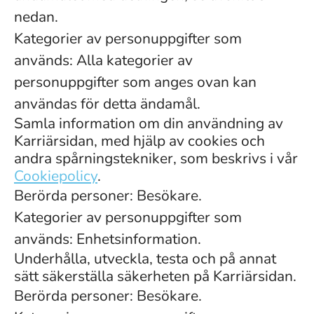
nedan.
Kategorier av personuppgifter som
används: Alla kategorier av
personuppgifter som anges ovan kan
användas för detta ändamål.
Samla information om din användning av
Karriärsidan, med hjälp av cookies och
andra spårningstekniker, som beskrivs i vår
Cookiepolicy
.
Berörda personer: Besökare.
Kategorier av personuppgifter som
används: Enhetsinformation.
Underhålla, utveckla, testa och på annat
sätt säkerställa säkerheten på Karriärsidan.
Berörda personer: Besökare.