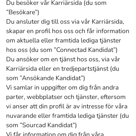
Du besöker vår Karriärsida (du som
”Besökare”)
Du ansluter dig till oss via vår Karriärsida,
skapar en profil hos oss och får information
om aktuella eller framtida lediga tjänster
hos oss (du som ”Connectad Kandidat”)
Du ansöker om en tjänst hos oss, via vår
Karriärsida eller en tredjepartstjänst (du
som ”Ansökande Kandidat”)
Vi samlar in uppgifter om dig från andra
parter, webbplatser och tjänster, eftersom
vi anser att din profil är av intresse för våra
nuvarande eller framtida lediga tjänster (du
som ”Sourcad Kandidat”)
Vi får information om dig från våra