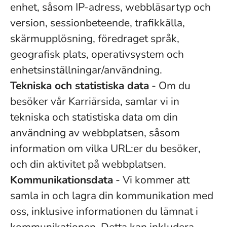
enhet, såsom IP-adress, webbläsartyp och
version, sessionbeteende, trafikkälla,
skärmupplösning, föredraget språk,
geografisk plats, operativsystem och
enhetsinställningar/användning.
Tekniska och statistiska data
- Om du
besöker vår Karriärsida, samlar vi in
tekniska och statistiska data om din
användning av webbplatsen, såsom
information om vilka URL:er du besöker,
och din aktivitet på webbplatsen.
Kommunikationsdata
- Vi kommer att
samla in och lagra din kommunikation med
oss, inklusive informationen du lämnat i