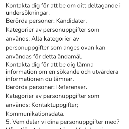
Kontakta dig för att be om ditt deltagande i
undersökningar.
Berörda personer: Kandidater.
Kategorier av personuppgifter som
används: Alla kategorier av
personuppgifter som anges ovan kan
användas för detta ändamål.
Kontakta dig för att be dig lämna
information om en sökande och utvärdera
informationen du lämnar.
Berörda personer: Referenser.
Kategorier av personuppgifter som
används: Kontaktuppgifter;
Kommunikationsdata.
5. Vem delar vi dina personuppgifter med?