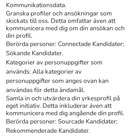
Kommunikationsdata.
Granska profiler och ansökningar som
skickats till oss. Detta omfattar även att
kommunicera med dig om din ansökan och
din profil.
Berörda personer: Connectade Kandidater;
Sökande Kandidater.
Kategorier av personuppgifter som
används: Alla kategorier av
personuppgifter som anges ovan kan
användas för detta ändamål.
Samla in och utvärdera din yrkesprofil på
eget initiativ. Detta inkluderar även att
kommunicera med dig angående din profil.
Berörda personer: Sourcade Kandidater;
Rekommenderade Kandidater.