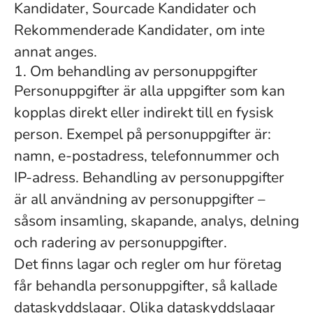
Kandidater, Sourcade Kandidater och
Rekommenderade Kandidater, om inte
annat anges.
1. Om behandling av personuppgifter
Personuppgifter är alla uppgifter som kan
kopplas direkt eller indirekt till en fysisk
person. Exempel på personuppgifter är:
namn, e-postadress, telefonnummer och
IP-adress. Behandling av personuppgifter
är all användning av personuppgifter –
såsom insamling, skapande, analys, delning
och radering av personuppgifter.
Det finns lagar och regler om hur företag
får behandla personuppgifter, så kallade
dataskyddslagar. Olika dataskyddslagar