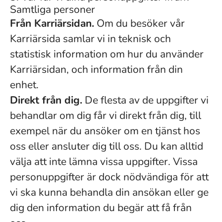
Samtliga personer
Från Karriärsidan.
Om du besöker vår
Karriärsida samlar vi in teknisk och
statistisk information om hur du använder
Karriärsidan, och information från din
enhet.
Direkt från dig.
De flesta av de uppgifter vi
behandlar om dig får vi direkt från dig, till
exempel när du ansöker om en tjänst hos
oss eller ansluter dig till oss. Du kan alltid
välja att inte lämna vissa uppgifter. Vissa
personuppgifter är dock nödvändiga för att
vi ska kunna behandla din ansökan eller ge
dig den information du begär att få från