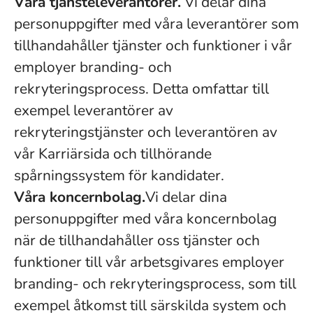
Våra tjänsteleverantörer.
Vi delar dina
personuppgifter med våra leverantörer som
tillhandahåller tjänster och funktioner i vår
employer branding- och
rekryteringsprocess. Detta omfattar till
exempel leverantörer av
rekryteringstjänster och leverantören av
vår Karriärsida och tillhörande
spårningssystem för kandidater.
Våra koncernbolag.
Vi delar dina
personuppgifter med våra koncernbolag
när de tillhandahåller oss tjänster och
funktioner till vår arbetsgivares employer
branding- och rekryteringsprocess, som till
exempel åtkomst till särskilda system och