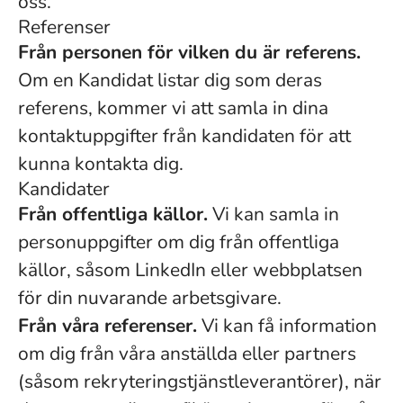
oss.
Referenser
Från personen för vilken du är referens.
Om en Kandidat listar dig som deras
referens, kommer vi att samla in dina
kontaktuppgifter från kandidaten för att
kunna kontakta dig.
Kandidater
Från offentliga källor.
Vi kan samla in
personuppgifter om dig från offentliga
källor, såsom LinkedIn eller webbplatsen
för din nuvarande arbetsgivare.
Från våra referenser.
Vi kan få information
om dig från våra anställda eller partners
(såsom rekryteringstjänstleverantörer), när