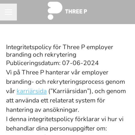
KARRIÄRMENY
Integritetspolicy för Three P employer
branding och rekrytering
Publiceringsdatum: 07-06-2024
Vi på Three P hanterar vår employer
branding- och rekryteringsprocess genom
vår
karriärsida
(”Karriärsidan”), och genom
att använda ett relaterat system för
hantering av ansökningar.
I denna integritetspolicy förklarar vi hur vi
behandlar dina personuppgifter om: