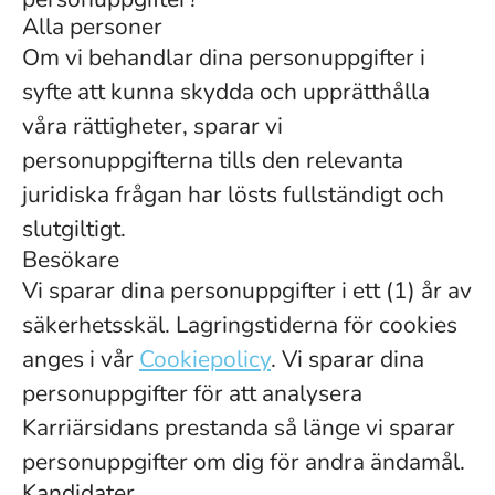
Alla personer
Om vi ​​behandlar dina personuppgifter i
syfte att kunna skydda och upprätthålla
våra rättigheter, sparar vi
personuppgifterna tills den relevanta
juridiska frågan har lösts fullständigt och
slutgiltigt.
Besökare
Vi sparar dina personuppgifter i ett (1) år av
säkerhetsskäl. Lagringstiderna för cookies
anges i vår
Cookiepolicy
. Vi sparar dina
personuppgifter för att analysera
Karriärsidans prestanda så länge vi sparar
personuppgifter om dig för andra ändamål.
Kandidater