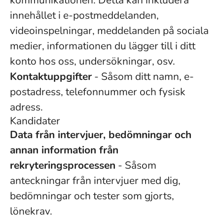
kommunikationen. Detta kan inkludera
innehållet i e-postmeddelanden,
videoinspelningar, meddelanden på sociala
medier, informationen du lägger till i ditt
konto hos oss, undersökningar, osv.
Kontaktuppgifter
- Såsom ditt namn, e-
postadress, telefonnummer och fysisk
adress.
Kandidater
Data från intervjuer, bedömningar och
annan information från
rekryteringsprocessen
- Såsom
anteckningar från intervjuer med dig,
bedömningar och tester som gjorts,
lönekrav.