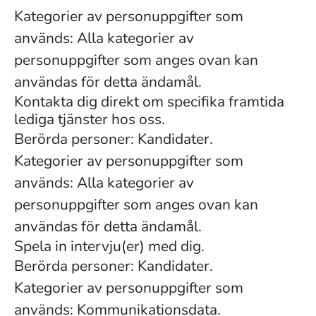
Kategorier av personuppgifter som
används: Alla kategorier av
personuppgifter som anges ovan kan
användas för detta ändamål.
Kontakta dig direkt om specifika framtida
lediga tjänster hos oss.
Berörda personer: Kandidater.
Kategorier av personuppgifter som
används: Alla kategorier av
personuppgifter som anges ovan kan
användas för detta ändamål.
Spela in intervju(er) med dig.
Berörda personer: Kandidater.
Kategorier av personuppgifter som
används: Kommunikationsdata.