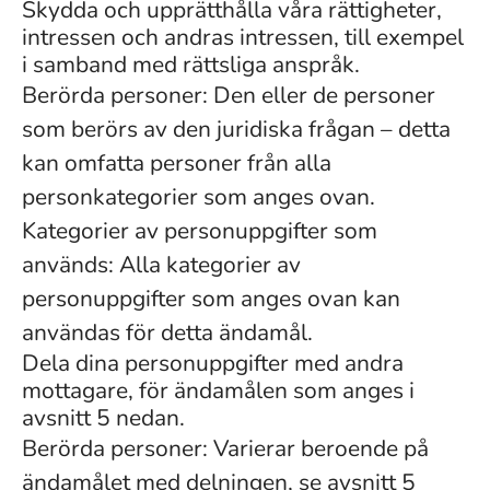
Skydda och upprätthålla våra rättigheter,
intressen och andras intressen, till exempel
i samband med rättsliga anspråk.
Berörda personer: Den eller de personer
som berörs av den juridiska frågan – detta
kan omfatta personer från alla
personkategorier som anges ovan.
Kategorier av personuppgifter som
används: Alla kategorier av
personuppgifter som anges ovan kan
användas för detta ändamål.
Dela dina personuppgifter med andra
mottagare, för ändamålen som anges i
avsnitt 5 nedan.
Berörda personer: Varierar beroende på
ändamålet med delningen, se avsnitt 5