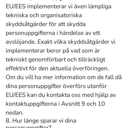
EU/EES implementerar vi även lämpliga
tekniska och organisatoriska
skyddsåtgärder för att skydda
personuppgifterna i händelse av ett
avslöjande. Exakt vilka skyddsåtgärder vi
implementerar beror på vad som är
tekniskt genomförbart och tillräckligt
effektivt för den aktuella överföringen.
Om du vill ha mer information om de fall då
dina personuppgifter överförs utanför
EU/EES kan du kontakta oss med hjälp av
kontaktuppgifterna i Avsnitt 9 och 10
nedan.
8. Hur länge sparar vi dina
personuppgifter?