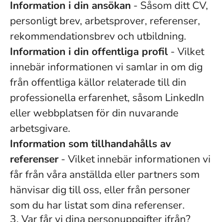
Information i din ansökan
- Såsom ditt CV,
personligt brev, arbetsprover, referenser,
rekommendationsbrev och utbildning.
Information i din offentliga profil
- Vilket
innebär informationen vi samlar in om dig
från offentliga källor relaterade till din
professionella erfarenhet, såsom LinkedIn
eller webbplatsen för din nuvarande
arbetsgivare.
Information som tillhandahålls av
referenser
- Vilket innebär informationen vi
får från våra anställda eller partners som
hänvisar dig till oss, eller från personer
som du har listat som dina referenser.
3. Var får vi dina personuppgifter ifrån?