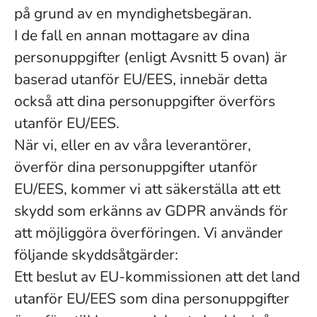
på grund av en myndighetsbegäran.
I de fall en annan mottagare av dina
personuppgifter (enligt Avsnitt 5 ovan) är
baserad utanför EU/EES, innebär detta
också att dina personuppgifter överförs
utanför EU/EES.
När vi, eller en av våra leverantörer,
överför dina personuppgifter utanför
EU/EES, kommer vi att säkerställa att ett
skydd som erkänns av GDPR används för
att möjliggöra överföringen. Vi använder
följande skyddsåtgärder:
Ett beslut av EU-kommissionen att det land
utanför EU/EES som dina personuppgifter