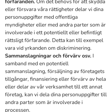
förfaranden.
Om det behövs för att skydda
eller försvara våra rättigheter delar vi dina
personuppgifter med offentliga
myndigheter eller med andra parter som är
involverade i ett potentiellt eller befintligt
rättsligt förfarande. Detta kan till exempel
vara vid yrkanden om diskriminering.
Sammanslagningar och förvärv osv.
I
samband med en potentiell
sammanslagning, försäljning av företagets
tillgångar, finansiering eller förvärv av hela
eller delar av vår verksamhet till ett annat
företag, kan vi dela dina personuppgifter till
andra parter som är involverade i
processen.