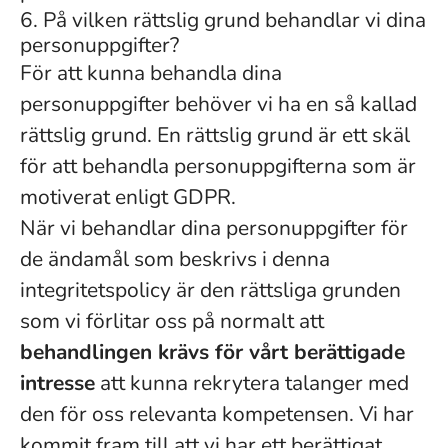
6. På vilken rättslig grund behandlar vi dina
personuppgifter?
För att kunna behandla dina
personuppgifter behöver vi ha en så kallad
rättslig grund. En rättslig grund är ett skäl
för att behandla personuppgifterna som är
motiverat enligt GDPR.
När vi behandlar dina personuppgifter för
de ändamål som beskrivs i denna
integritetspolicy är den rättsliga grunden
som vi förlitar oss på normalt att
behandlingen krävs för vårt berättigade
intresse
att kunna rekrytera talanger med
den för oss relevanta kompetensen. Vi har
kommit fram till att vi har ett berättigat