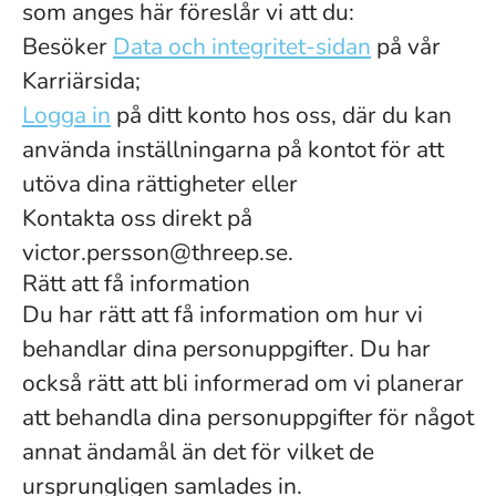
som anges här föreslår vi att du:
Besöker
Data och integritet-sidan
på vår
Karriärsida;
Logga in
på ditt konto hos oss, där du kan
använda inställningarna på kontot för att
utöva dina rättigheter eller
Kontakta oss direkt på
victor.persson@threep.se.
Rätt att få information
Du har rätt att få information om hur vi
behandlar dina personuppgifter. Du har
också rätt att bli informerad om vi planerar
att behandla dina personuppgifter för något
annat ändamål än det för vilket de
ursprungligen samlades in.