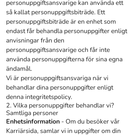
personuppgiftsansvarige kan använda ett
så kallat personuppgiftsbiträde. Ett
personuppgiftsbiträde är en enhet som
endast får behandla personuppgifter enligt
anvisningar från den
personuppgiftsansvarige och får inte
använda personuppgifterna för sina egna
ändamål.
Vi är personuppgiftsansvariga när vi
behandlar dina personuppgifter enligt
denna integritetspolicy.
2. Vilka personuppgifter behandlar vi?
Samtliga personer
Enhetsinformation
- Om du besöker vår
Karriärsida, samlar vi in uppgifter om din