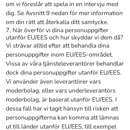
om vi föreslår att spela in en intervju med
dig. Se Avsnitt 9 nedan för mer information
om din rätt att återkalla ditt samtycke.
7. När överför vi dina personuppgifter
utanför EU/EES och hur skyddar vi dem då?
Vi strävar alltid efter att behandla dina
personuppgifter inom EU/EES-området.
Vissa av våra tjänsteleverantörer behandlar
dock dina personuppgifter utanför EU/EES.
Vi använder även leverantörer vars
moderbolag, eller vars underleverantörs
moderbolag, är baserat utanför EU/EES. I
dessa fall har vi tagit hänsyn till risken att
personuppgifterna kan komma att lämnas
ut till länder utanför EU/EES, till exempel