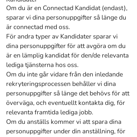
Om du är en Connectad Kandidat (endast),
sparar vi dina personuppgifter så länge du
är connectad med oss.
För andra typer av Kandidater sparar vi
dina personuppgifter för att avgöra om du
är en lämplig kandidat för den/de relevanta
lediga tjänsterna hos oss.
Om du inte går vidare från den inledande
rekryteringsprocessen behåller vi dina
personuppgifter så länge det behövs för att
överväga, och eventuellt kontakta dig, för
relevanta framtida lediga jobb.
Om du anställs kommer vi att spara dina
personuppgifter under din anställning, för