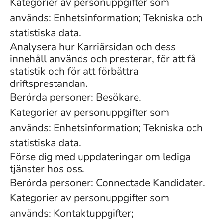
Kategorier av personuppgifter som
används: Enhetsinformation; Tekniska och
statistiska data.
Analysera hur Karriärsidan och dess
innehåll används och presterar, för att få
statistik och för att förbättra
driftsprestandan.
Berörda personer: Besökare.
Kategorier av personuppgifter som
används: Enhetsinformation; Tekniska och
statistiska data.
Förse dig med uppdateringar om lediga
tjänster hos oss.
Berörda personer: Connectade Kandidater.
Kategorier av personuppgifter som
används: Kontaktuppgifter;